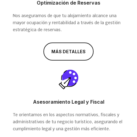
Optimización de Reservas
Nos aseguramos de que tu alojamiento alcance una
mayor ocupación y rentabilidad a través de la gestión
estratégica de reservas.
MÁS DETALLES
Asesoramiento Legal y Fiscal
Te orientamos en los aspectos normativos, fiscales y
administrativos de tu negocio turístico, asegurando el
cumplimiento legal y una gestión más eficiente.