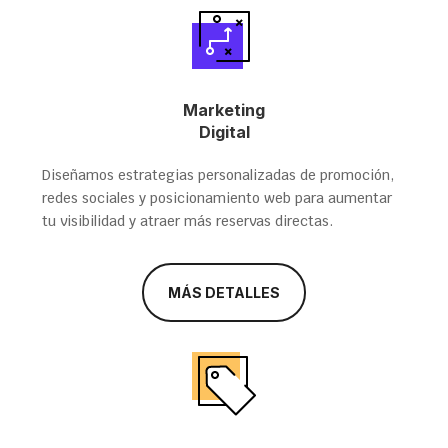
Marketing
Digital
Diseñamos estrategias personalizadas de promoción,
redes sociales y posicionamiento web para aumentar
tu visibilidad y atraer más reservas directas.
MÁS DETALLES