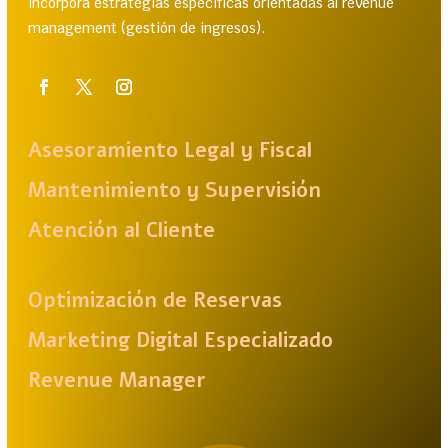
incorpora estrategias específicas orientadas al revenue
management (gestión de ingresos).
Asesoramiento Legal y Fiscal
Mantenimiento y Supervisión
Atención al Cliente
Optimización de Reservas
Marketing Digital Especializado
Revenue Manager