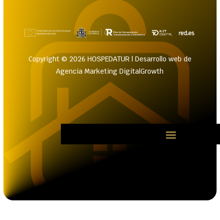
Copyright © 2026 HOSPEDATUR | Desarrollo web de
Agencia Marketing DigitalGrowth