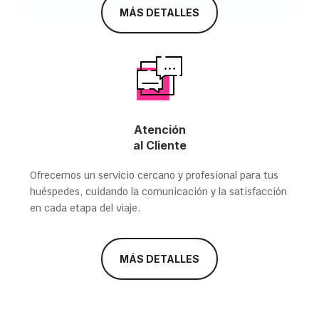
MÁS DETALLES
Atención
al Cliente
Ofrecemos un servicio cercano y profesional para tus
huéspedes, cuidando la comunicación y la satisfacción
en cada etapa del viaje.
MÁS DETALLES