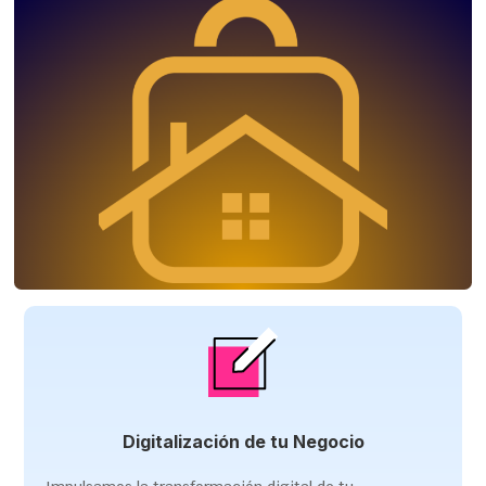
Digitalización de tu Negocio