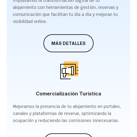
Impulsamos la transformación digital de tu
alojamiento con herramientas de gestión, reservas y
comunicación que facilitan tu día a día y mejoran tu
visibilidad online.
MÁS DETALLES
Comercialización Turística
Mejoramos la presencia de tu alojamiento en portales,
canales y plataformas de reserva, optimizando la
ocupación y reduciendo las comisiones innecesarias.