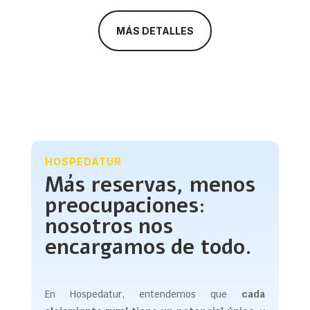
MÁS DETALLES
HOSPEDATUR
Más reservas, menos
preocupaciones:
nosotros nos
encargamos de todo.
En Hospedatur, entendemos que
cada