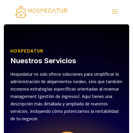
HOSPEDATUR
Nuestros Servicios
Hospedatur no solo ofrece soluciones para simplificar la
administración de alojamientos rurales, sino que también
incorpora estrategias específicas orientadas al revenue
management (gestión de ingresos). Aquí tienes una
descripción más detallada y ampliada de nuestros
servicios, incluyendo cómo potenciamos la rentabilidad
de tu negocio